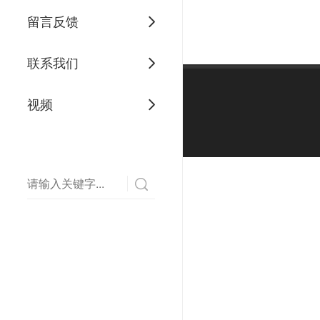
留言反馈
联系我们
视频