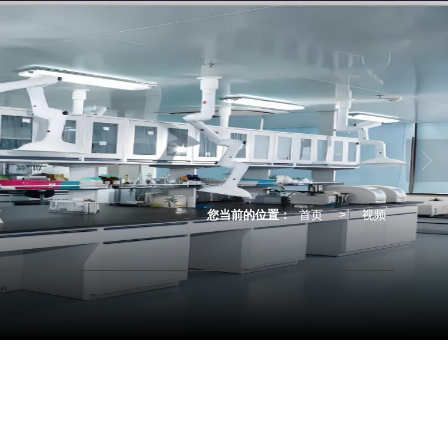
您当前的位置：
首页
>
视频