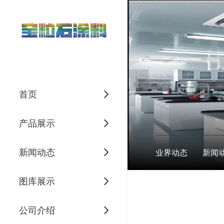
首页
产品展示
新闻动态
业界动态
新闻
图库展示
公司介绍