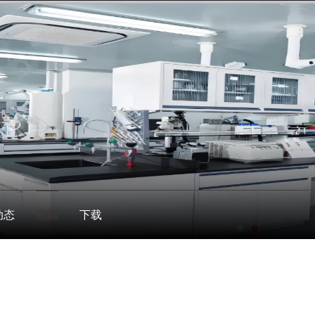
动态
视频
下载